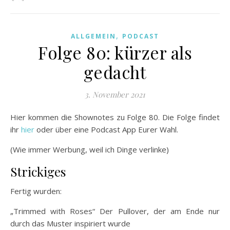
,
ALLGEMEIN
PODCAST
Folge 80: kürzer als
gedacht
3. November 2021
Hier kommen die Shownotes zu Folge 80. Die Folge findet
ihr
hier
oder über eine Podcast App Eurer Wahl.
(Wie immer Werbung, weil ich Dinge verlinke)
Strickiges
Fertig wurden:
„Trimmed with Roses“ Der Pullover, der am Ende nur
durch das Muster inspiriert wurde