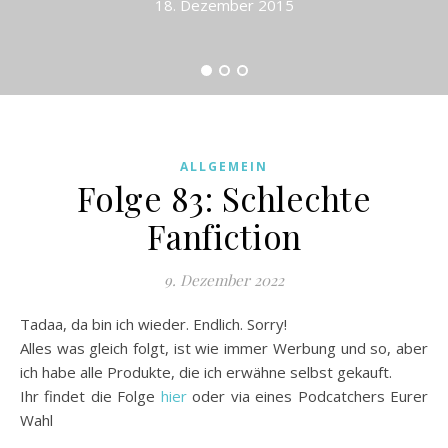
18. Dezember 2015
ALLGEMEIN
Folge 83: Schlechte
Fanfiction
9. Dezember 2022
Tadaa, da bin ich wieder. Endlich. Sorry!
Alles was gleich folgt, ist wie immer Werbung und so, aber
ich habe alle Produkte, die ich erwähne selbst gekauft.
Ihr findet die Folge
hier
oder via eines Podcatchers Eurer
Wahl