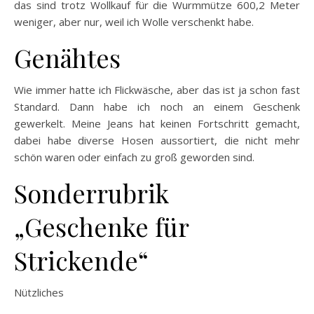
das sind trotz Wollkauf für die Wurmmütze 600,2 Meter
weniger, aber nur, weil ich Wolle verschenkt habe.
Genähtes
Wie immer hatte ich Flickwäsche, aber das ist ja schon fast
Standard. Dann habe ich noch an einem Geschenk
gewerkelt. Meine Jeans hat keinen Fortschritt gemacht,
dabei habe diverse Hosen aussortiert, die nicht mehr
schön waren oder einfach zu groß geworden sind.
Sonderrubrik
„Geschenke für
Strickende“
Nützliches