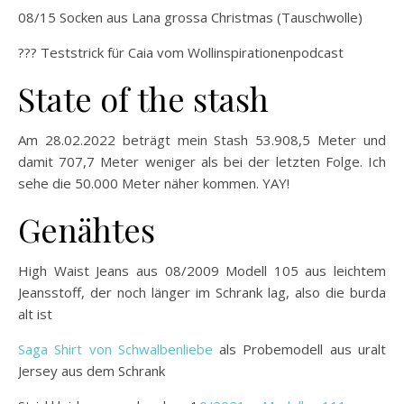
08/15 Socken aus Lana grossa Christmas (Tauschwolle)
??? Teststrick für Caia vom Wollinspirationenpodcast
State of the stash
Am 28.02.2022 beträgt mein Stash 53.908,5 Meter und
damit 707,7 Meter weniger als bei der letzten Folge. Ich
sehe die 50.000 Meter näher kommen. YAY!
Genähtes
High Waist Jeans aus 08/2009 Modell 105 aus leichtem
Jeansstoff, der noch länger im Schrank lag, also die burda
alt ist
Saga Shirt von Schwalbenliebe
als Probemodell aus uralt
Jersey aus dem Schrank