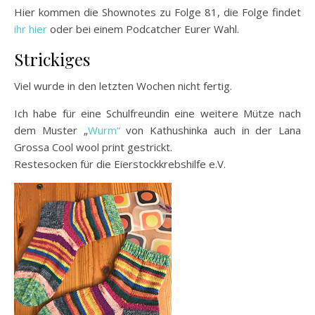
Hier kommen die Shownotes zu Folge 81, die Folge findet
ihr hier
oder bei einem Podcatcher Eurer Wahl.
Strickiges
Viel wurde in den letzten Wochen nicht fertig.
Ich habe für eine Schulfreundin eine weitere Mütze nach
dem Muster „
Wurm“
von Kathushinka auch in der Lana
Grossa Cool wool print gestrickt.
Restesocken für die Eierstockkrebshilfe e.V.