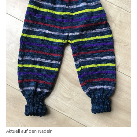
Aktuell auf den Nadeln