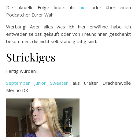
Die aktuelle Folge findet ihr
hier
oder über einen
Podcatcher Eurer Wahl
Werbung! Aber alles was ich hier erwähne habe ich
entweder selbst gekauft oder von Freundinnen geschenkt
bekommen, die nicht selbständig tätig sind.
Strickiges
Fertig wurden:
September Junior Sweater
aus uralter Drachenwolle
Merino DK.