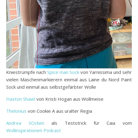
Kniestrümpfe nach
Spice man Sock
von Yarnissima und sehr
vielen Maschenmarkierern einmal aus Laine du Nord Paint
Sock und einmal aus selbstgefärbter Wolle
Haxton Shawl
von Kristi Hogan aus Wollmeise
Thelonius
von Cookie A aus uralter Regia
Andrea SOcken
als Teststrick für Caia vom
Wollinspirationen Podcast