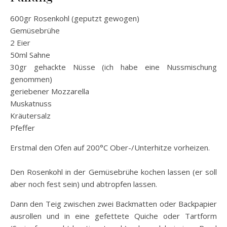
600gr Rosenkohl (geputzt gewogen)
Gemüsebrühe
2 Eier
50ml Sahne
30gr gehackte Nüsse (ich habe eine Nussmischung
genommen)
geriebener Mozzarella
Muskatnuss
Kräutersalz
Pfeffer
Erstmal den Ofen auf 200°C Ober-/Unterhitze vorheizen.
Den Rosenkohl in der Gemüsebrühe kochen lassen (er soll
aber noch fest sein) und abtropfen lassen.
Dann den Teig zwischen zwei Backmatten oder Backpapier
ausrollen und in eine gefettete Quiche oder Tartform