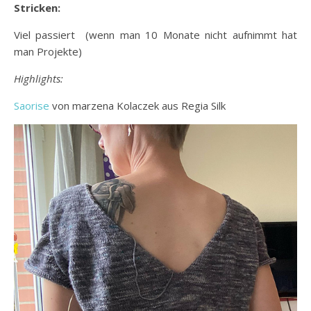
Stricken:
Viel passiert (wenn man 10 Monate nicht aufnimmt hat
man Projekte)
Highlights:
Saorise
von marzena Kolaczek aus Regia Silk