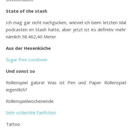
State of the stash
Ich mag gar nicht nachgucken, wieviel ich beim letzten Mal
podcasten im Stash hatte, aber jetzt ist es definitiv mehr
nämlich 58.462,40 Meter
Aus der Hexenküche
Sugar free Londoner
Und sonst so
Rollenspiel galore! Was ist Pen und Paper Rollenspiel
eigentlich?
Rollenspielwochenende
Sehr schlechte Fanfiction
Tattoo